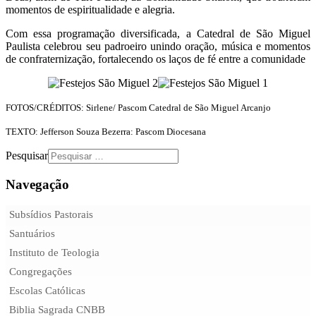
momentos de espiritualidade e alegria.
Com essa programação diversificada, a Catedral de São Miguel
Paulista celebrou seu padroeiro unindo oração, música e momentos
de confraternização, fortalecendo os laços de fé entre a comunidade
FOTOS/CRÉDITOS: Sirlene/ Pascom Catedral de São Miguel Arcanjo
TEXTO: Jefferson Souza Bezerra: Pascom Diocesana
Pesquisar
Navegação
Subsídios Pastorais
Santuários
Instituto de Teologia
Congregações
Escolas Católicas
Biblia Sagrada CNBB