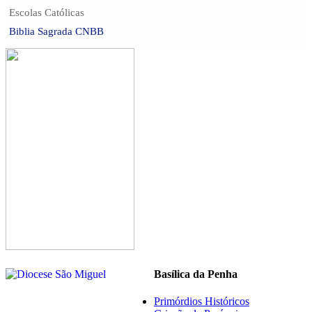
Escolas Católicas
Biblia Sagrada CNBB
Basílica da Penha
Primórdios Históricos