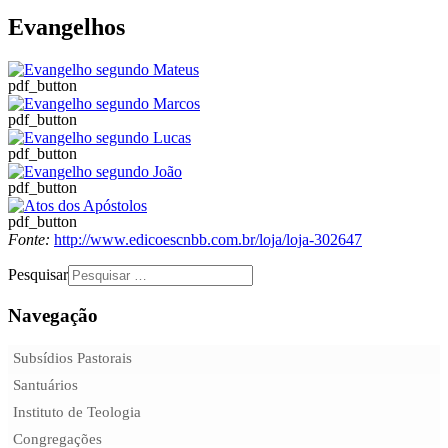
Evangelhos
Evangelho segundo Mateus
Evangelho segundo Marcos
Evangelho segundo Lucas
Evangelho segundo João
Atos dos Apóstolos
Fonte:
http://www.edicoescnbb.com.br/loja/loja-302647
Pesquisar
Navegação
Subsídios Pastorais
Santuários
Instituto de Teologia
Congregações