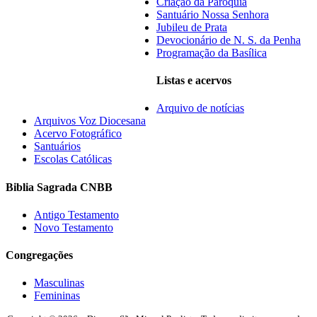
Criação da Paróquia
Santuário Nossa Senhora
Jubileu de Prata
Devocionário de N. S. da Penha
Programação da Basílica
Listas e acervos
Arquivo de notícias
Arquivos Voz Diocesana
Acervo Fotográfico
Santuários
Escolas Católicas
Biblia Sagrada CNBB
Antigo Testamento
Novo Testamento
Congregações
Masculinas
Femininas