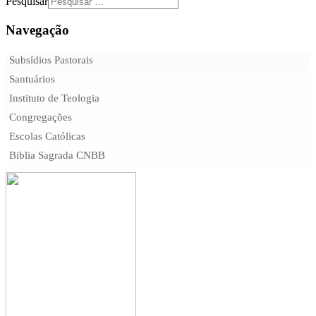
Pesquisar
Navegação
Subsídios Pastorais
Santuários
Instituto de Teologia
Congregações
Escolas Católicas
Biblia Sagrada CNBB