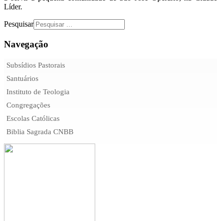
Líder.
Pesquisar
Navegação
Subsídios Pastorais
Santuários
Instituto de Teologia
Congregações
Escolas Católicas
Biblia Sagrada CNBB