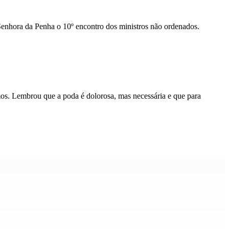
Senhora da Penha o 10º encontro dos ministros não ordenados.
mos. Lembrou que a poda é dolorosa, mas necessária e que para