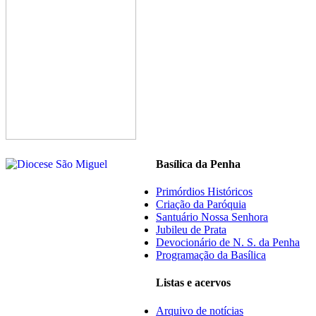
Basílica da Penha
Primórdios Históricos
Criação da Paróquia
Santuário Nossa Senhora
Jubileu de Prata
Devocionário de N. S. da Penha
Programação da Basílica
Listas e acervos
Arquivo de notícias