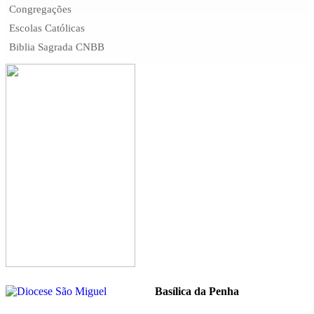
Congregações
Escolas Católicas
Biblia Sagrada CNBB
Basílica da Penha