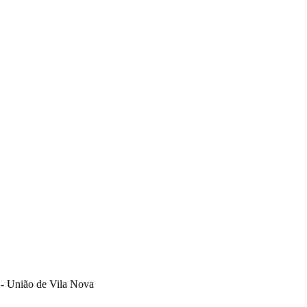
 - União de Vila Nova