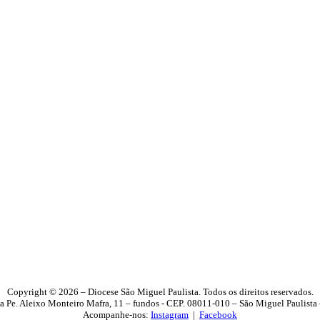
Copyright © 2026 – Diocese São Miguel Paulista. Todos os direitos reservados.
a Pe. Aleixo Monteiro Mafra, 11 – fundos - CEP. 08011-010 – São Miguel Paulista
Acompanhe-nos:
Instagram
|
Facebook